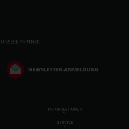
UNSERE PARTNER
NEWSLETTER-ANMELDUNG
INFORMATIONEN
SERVICE