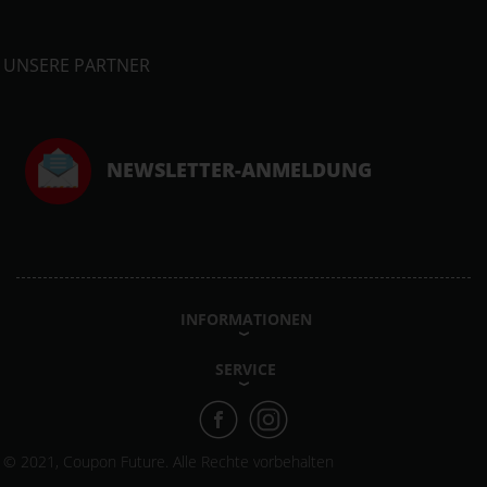
UNSERE PARTNER
NEWSLETTER-ANMELDUNG
INFORMATIONEN
SERVICE
© 2021, Coupon Future. Alle Rechte vorbehalten