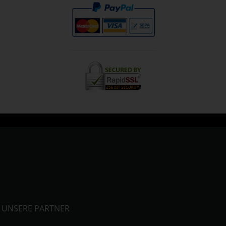
UNSERE PARTNER