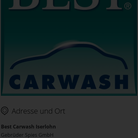
Adresse und Ort
Best Carwash Iserlohn
Gebrüder Spies GmbH