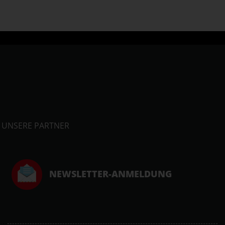
UNSERE PARTNER
NEWSLETTER-ANMELDUNG