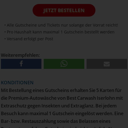
JETZT BESTELLEN
• Alle Gutscheine und Tickets nur solange der Vorrat reicht!
• Pro Haushalt kann maximal 1 Gutschein bestellt werden
• Versand erfolgt per Post
Weiterempfehlen:
KONDITIONEN
Mit Bestellung eines Gutscheins erhalten Sie 5 Karten für
die Premium-Autowäsche von Best Carwash Iserlohn mit
Extraschutz gegen Insekten und Extraglanz. Bei jedem
Besuch kann maximal 1 Gutschein eingelöst werden. Eine
Bar- bzw. Restauszahlung sowie das Belassen eines