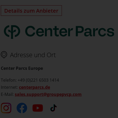
Details zum Anbieter
Adresse und Ort
Center Parcs Europe
Telefon: +49 (0)221 6503 1414
Internet:
centerparcs.de
E-Mail:
sales.support@groupepvcp.com