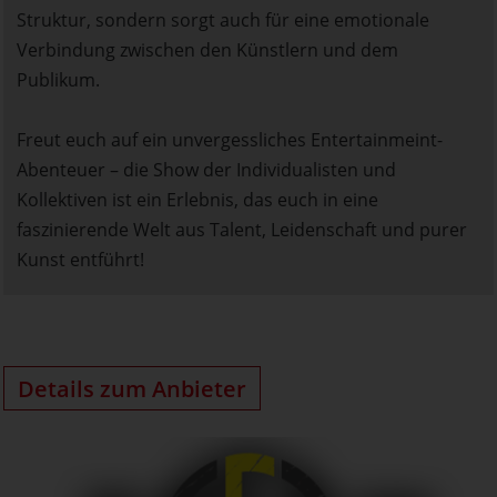
Struktur, sondern sorgt auch für eine emotionale
Verbindung zwischen den Künstlern und dem
Publikum.
Freut euch auf ein unvergessliches Entertainmeint-
Abenteuer – die Show der Individualisten und
Kollektiven ist ein Erlebnis, das euch in eine
faszinierende Welt aus Talent, Leidenschaft und purer
Kunst entführt!
Details zum Anbieter