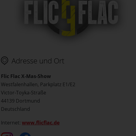
Adresse und Ort
Flic Flac X-Mas-Show
Westfalenhallen, Parkplatz E1/E2
Victor-Toyka-Straße
44139 Dortmund
Deutschland
Internet:
www.flicflac.de