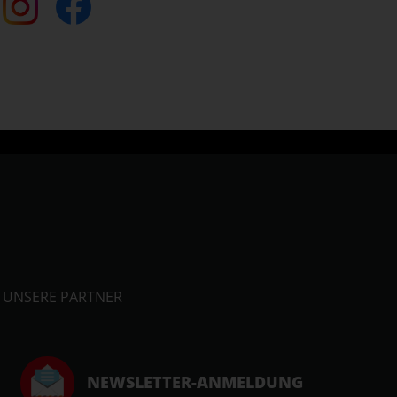
UNSERE PARTNER
NEWSLETTER-ANMELDUNG