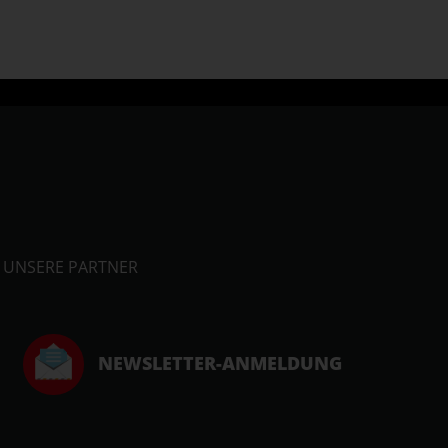
UNSERE PARTNER
NEWSLETTER-ANMELDUNG