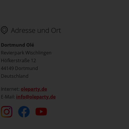
Adresse und Ort
Dortmund Olé
Revierpark Wischlingen
Höfkerstraße 12
44149 Dortmund
Deutschland
Internet:
oleparty.de
E-Mail:
info@oleparty.de