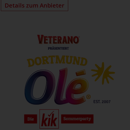
Details zum Anbieter