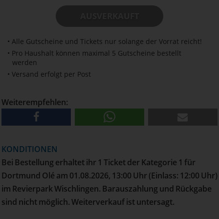
AUSVERKAUFT
• Alle Gutscheine und Tickets nur solange der Vorrat reicht!
• Pro Haushalt können maximal 5 Gutscheine bestellt
werden
• Versand erfolgt per Post
Weiterempfehlen:
KONDITIONEN
Bei Bestellung erhaltet ihr 1 Ticket der Kategorie 1 für
Dortmund Olé am 01.08.2026, 13:00 Uhr (Einlass: 12:00 Uhr)
im Revierpark Wischlingen. Barauszahlung und Rückgabe
sind nicht möglich. Weiterverkauf ist untersagt.