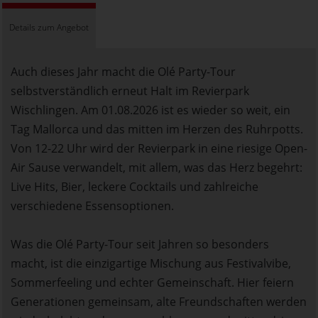
Details zum Angebot
Auch dieses Jahr macht die Olé Party-Tour
selbstverständlich erneut Halt im Revierpark
Wischlingen. Am 01.08.2026 ist es wieder so weit, ein
Tag Mallorca und das mitten im Herzen des Ruhrpotts.
Von 12-22 Uhr wird der Revierpark in eine riesige Open-
Air Sause verwandelt, mit allem, was das Herz begehrt:
Live Hits, Bier, leckere Cocktails und zahlreiche
verschiedene Essensoptionen.
Was die Olé Party-Tour seit Jahren so besonders
macht, ist die einzigartige Mischung aus Festivalvibe,
Sommerfeeling und echter Gemeinschaft. Hier feiern
Generationen gemeinsam, alte Freundschaften werden