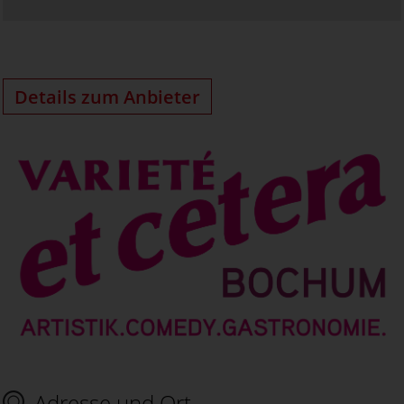
Details zum Anbieter
Adresse und Ort