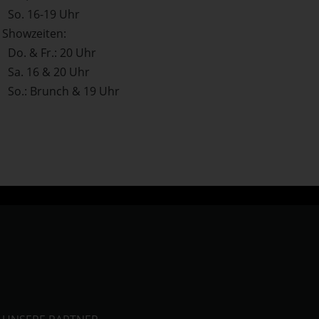
So. 16-19 Uhr
Showzeiten:
Do. & Fr.: 20 Uhr
Sa. 16 & 20 Uhr
So.: Brunch & 19 Uhr