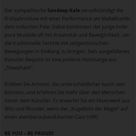
Der sympathische
Sandeep Kale
vervollständigt die
Frühjahrsshow mit einer Performance am Mallakhamb,
dem indischen Pole. Dabei kombiniert der junge Inder
pure Muskelkraft mit Kreativität und Beweglichkeit, um
die traditionelle Technik mit zeitgenössischen
Bewegungen in Einklang zu bringen. Sein ausgefallenes
Künstler-Requisit ist eine polierte Holzstange aus
„Sheesham“.
Erleben Sie Artisten, die unterschiedlicher kaum sein
könnten, und erfahren Sie mehr über den Menschen
hinter dem Künstler. Es erwartet Sie ein Feuerwerk aus
Witz und Wunder, wenn der „Kugelblitz der Magie“ auf
einen atemberaubend-bunten Cast trifft!
BE YOU – BE PROUD!