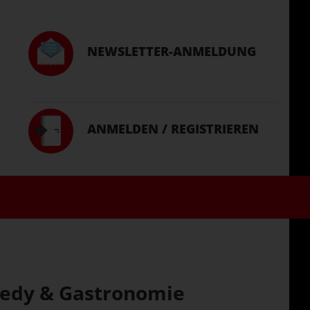
NEWSLETTER-ANMELDUNG
ANMELDEN / REGISTRIEREN
omedy & Gastronomie