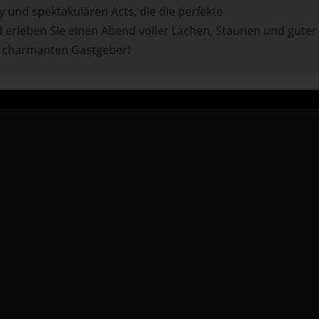
 und spektakulären Acts, die die perfekte
 erleben Sie einen Abend voller Lachen, Staunen und guter
m charmanten Gastgeber!