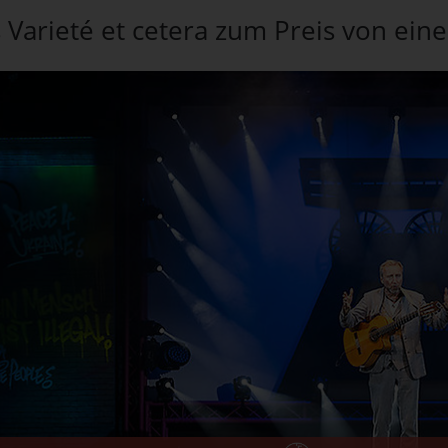
s Varieté et cetera zum Preis von ein