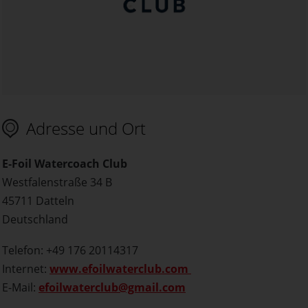
Adresse und Ort
E‑Foil Watercoach Club
Westfalenstraße 34 B
45711 Datteln
Deutschland
Telefon: +49 176 20114317
Internet:
www.efoilwaterclub.com
E-Mail:
efoilwaterclub@gmail.com