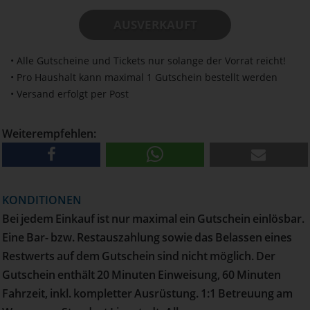
AUSVERKAUFT
• Alle Gutscheine und Tickets nur solange der Vorrat reicht!
• Pro Haushalt kann maximal 1 Gutschein bestellt werden
• Versand erfolgt per Post
Weiterempfehlen:
KONDITIONEN
Bei jedem Einkauf ist nur maximal ein Gutschein einlösbar.
Eine Bar- bzw. Restauszahlung sowie das Belassen eines
Restwerts auf dem Gutschein sind nicht möglich. Der
Gutschein enthält 20 Minuten Einweisung, 60 Minuten
Fahrzeit, inkl. kompletter Ausrüstung. 1:1 Betreuung am