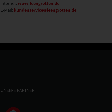
Internet:
www.feengrotten.de
E-Mail:
kundenservice@feengrotten.de
UNSERE PARTNER