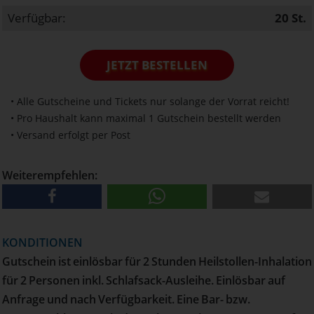
Verfügbar:
20
St.
JETZT BESTELLEN
• Alle Gutscheine und Tickets nur solange der Vorrat reicht!
• Pro Haushalt kann maximal 1 Gutschein bestellt werden
• Versand erfolgt per Post
Weiterempfehlen:
KONDITIONEN
Gutschein ist einlösbar für 2 Stunden Heilstollen-Inhalation
für 2 Personen inkl. Schlafsack-Ausleihe. Einlösbar auf
Anfrage und nach Verfügbarkeit. Eine Bar- bzw.