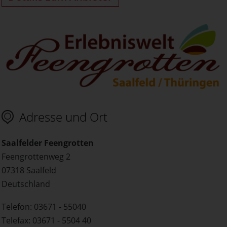
Adresse und Ort
Saalfelder Feengrotten
Feengrottenweg 2
07318 Saalfeld
Deutschland
Telefon: 03671 - 55040
Telefax: 03671 - 5504 40