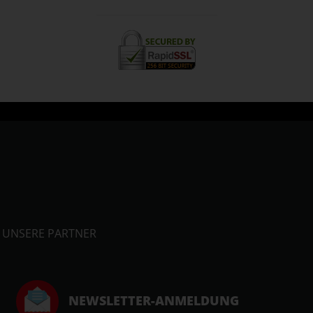
UNSERE PARTNER
NEWSLETTER-ANMELDUNG