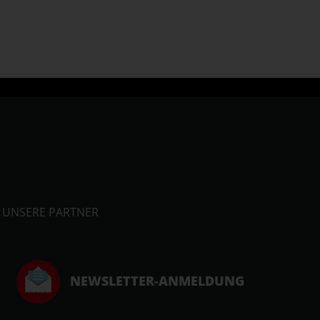
UNSERE PARTNER
NEWSLETTER-ANMELDUNG