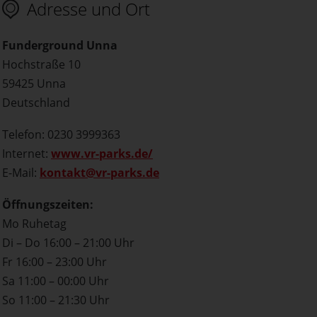
Adresse und Ort
Funderground Unna
Hochstraße 10
59425 Unna
Deutschland
Telefon: 0230 3999363
Internet:
www.vr-parks.de/
E-Mail:
kontakt@vr-parks.de
Öffnungszeiten:
Mo Ruhetag
Di – Do 16:00 – 21:00 Uhr
Fr 16:00 – 23:00 Uhr
Sa 11:00 – 00:00 Uhr
So 11:00 – 21:30 Uhr