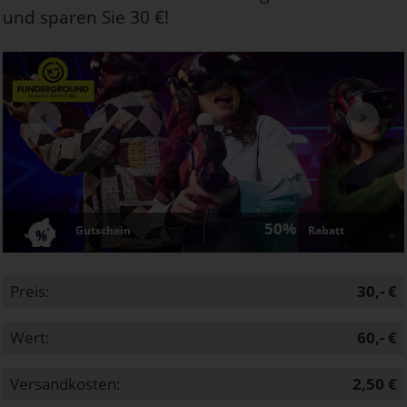
und sparen Sie 30 €!
Next
50%
Gutschein
Rabatt
Preis:
30,- €
Wert:
60,- €
Versandkosten:
2,50 €