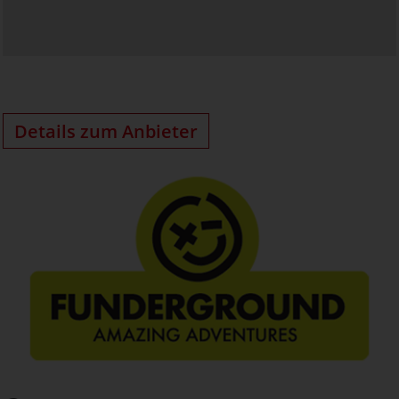
Details zum Anbieter