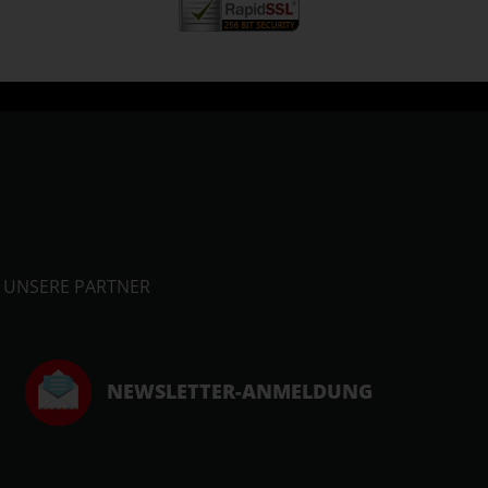
UNSERE PARTNER
NEWSLETTER-ANMELDUNG