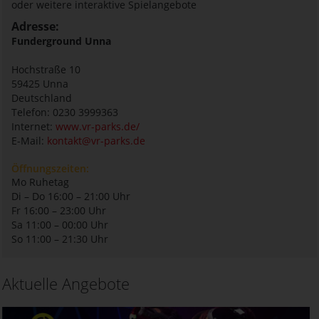
oder weitere interaktive Spielangebote
Adresse:
Funderground Unna
Hochstraße 10
59425
Unna
Deutschland
Telefon: 0230 3999363
Internet:
www.vr-parks.de/
E-Mail:
kontakt@vr-parks.de
Öffnungszeiten:
Mo Ruhetag
Di – Do 16:00 – 21:00 Uhr
Fr 16:00 – 23:00 Uhr
Sa 11:00 – 00:00 Uhr
So 11:00 – 21:30 Uhr
Aktuelle Angebote