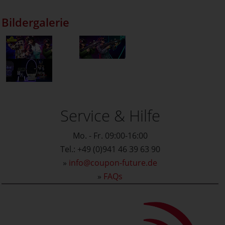
Bildergalerie
Service & Hilfe
Mo. - Fr. 09:00-16:00
Tel.: +49 (0)941 46 39 63 90
»
info@coupon-future.de
»
FAQs