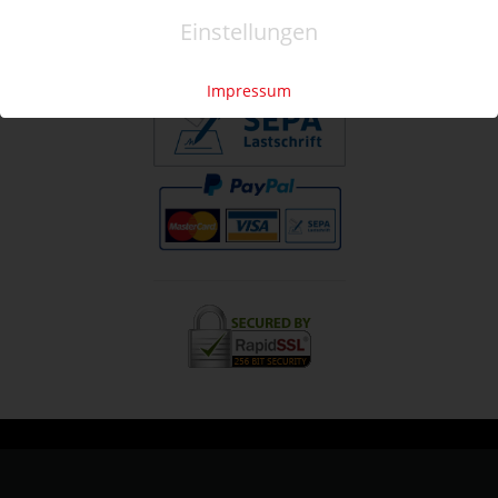
Einstellungen
Impressum