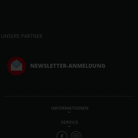
UNSERE PARTNER
NEWSLETTER-ANMELDUNG
INFORMATIONEN
SERVICE