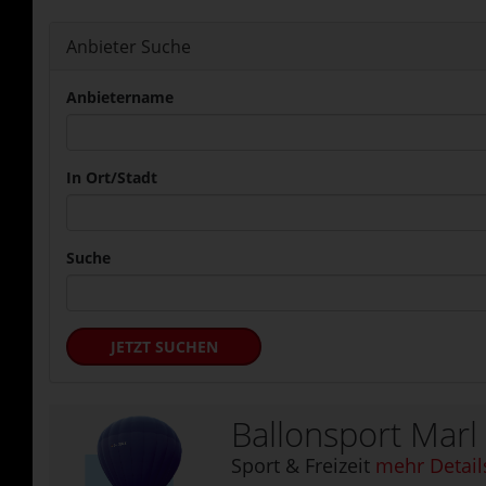
Anbieter Suche
Anbietername
In Ort/Stadt
Suche
JETZT SUCHEN
Ballonsport Marl
Sport & Freizeit
mehr Detail