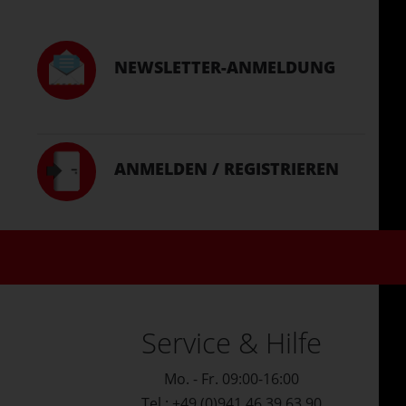
NEWSLETTER-ANMELDUNG
ANMELDEN / REGISTRIEREN
Service & Hilfe
Mo. - Fr. 09:00-16:00
Tel.: +49 (0)941 46 39 63 90