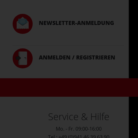
NEWSLETTER-ANMELDUNG
ANMELDEN / REGISTRIEREN
Service & Hilfe
Mo. - Fr. 09:00-16:00
Tel.: +49 (0)941 46 39 63 90