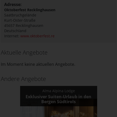
Adresse:
Oktoberfest Recklinghausen
Saatbruchgelände
Kurt-Oster-Straße
45657
Recklinghausen
Deutschland
Internet:
www.oktoberfest.re
Aktuelle Angebote
Im Moment keine aktuellen Angebote.
Andere Angebote
Alma Alpina Lodge
Exklusiver Suiten-Urlaub in den
Bergen Südtirols