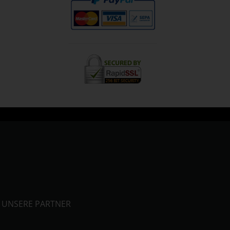
UNSERE PARTNER