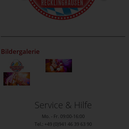
Bildergalerie
Service & Hilfe
Mo. - Fr. 09:00-16:00
Tel.: +49 (0)941 46 39 63 90