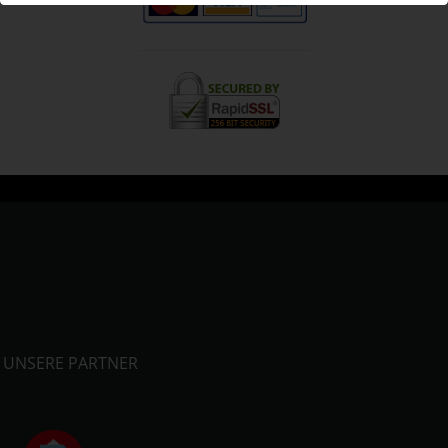
UNSERE PARTNER