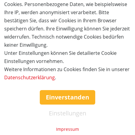
Cookies. Personenbezogene Daten, wie beispielsweise
Ihre IP, werden anonymisiert verarbeitet. Bitte
bestätigen Sie, dass wir Cookies in Ihrem Browser
speichern dürfen. Ihre Einwilligung können Sie jederzeit
widerrufen. Technisch notwendige Cookies bedürfen
keiner Einwilligung.
Unter Einstellungen können Sie detailierte Cookie
Einstellungen vornehmen.
Weitere Informationen zu Cookies finden Sie in unserer
Datenschutzerklärung
.
Einverstanden
Einstellungen
Impressum