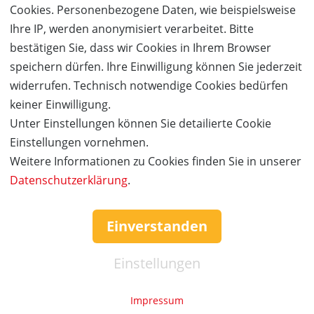
Cookies. Personenbezogene Daten, wie beispielsweise
Ihre IP, werden anonymisiert verarbeitet. Bitte
bestätigen Sie, dass wir Cookies in Ihrem Browser
speichern dürfen. Ihre Einwilligung können Sie jederzeit
widerrufen. Technisch notwendige Cookies bedürfen
keiner Einwilligung.
Unter Einstellungen können Sie detailierte Cookie
Einstellungen vornehmen.
Weitere Informationen zu Cookies finden Sie in unserer
Datenschutzerklärung
.
Einverstanden
Einstellungen
Impressum