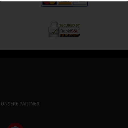
UNSERE PARTNER