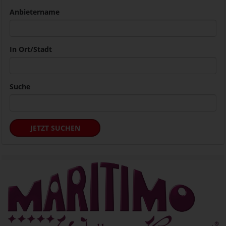
Anbietername
In Ort/Stadt
Suche
JETZT SUCHEN