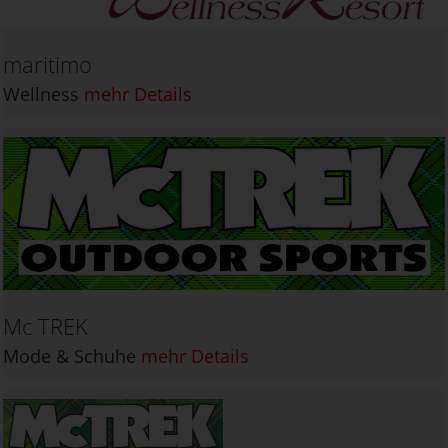
maritimo
Wellness
mehr Details
Mc TREK
Mode & Schuhe
mehr Details