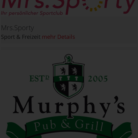
Mrs.Sporty
Sport & Freizeit
mehr Details