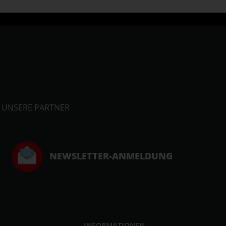
UNSERE PARTNER
NEWSLETTER-ANMELDUNG
INFORMATIONEN