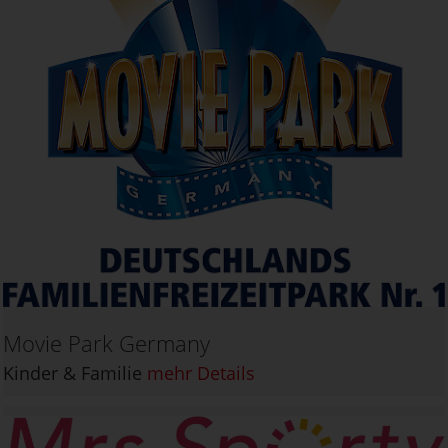
Movie Park Germany
Kinder & Familie
mehr Details