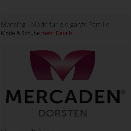
Mensing - Mode für die ganze Familie
Mode & Schuhe
mehr Details