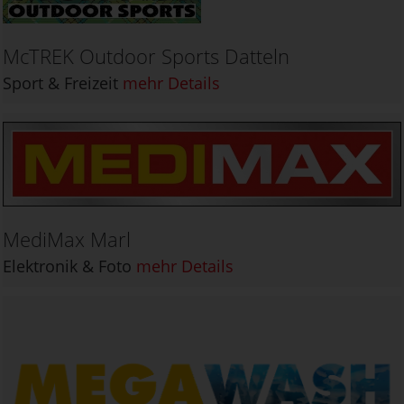
McTREK Outdoor Sports Datteln
Sport & Freizeit
mehr Details
MediMax Marl
Elektronik & Foto
mehr Details