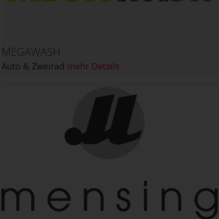
MEGAWASH
Auto & Zweirad
mehr Details