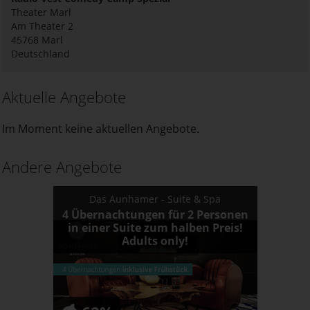
Theater Marl
Am Theater 2
45768
Marl
Deutschland
Aktuelle Angebote
Im Moment keine aktuellen Angebote.
Andere Angebote
Das Aunhamer - Suite & Spa
4 Übernachtungen für 2 Personen
in einer Suite zum halben Preis!
Adults only!