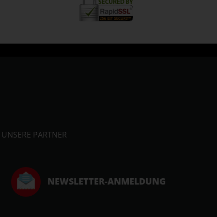
UNSERE PARTNER
NEWSLETTER-ANMELDUNG