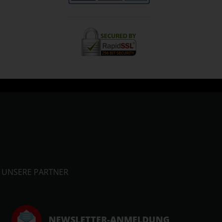
UNSERE PARTNER
NEWSLETTER-ANMELDUNG